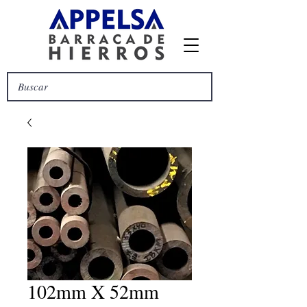
102mm X 52mm