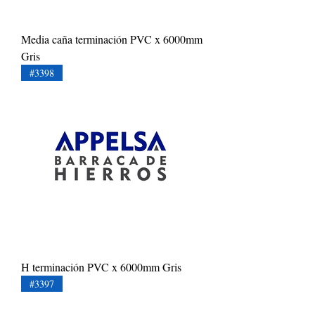
Media caña terminación PVC x 6000mm
Gris
#3398
H terminación PVC x 6000mm Gris
#3397