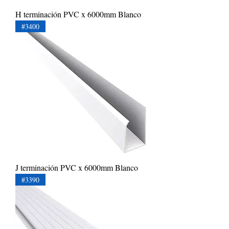
H terminación PVC x 6000mm Blanco
#3400
J terminación PVC x 6000mm Blanco
#3390