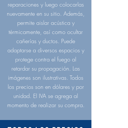
reparaciones y luego colocarlas
nuevamente en su sitio. Además,
permite aislar acústica y
térmicamente, así como ocultar
cañerías y ductos. Puede
adaptarse a diversos espacios y
protege contra el fuego al
retardar su propagación. Las
imágenes son ilustrativas. Todos
los precios son en dólares y por
unidad. El IVA se agrega al
momento de realizar su compra.