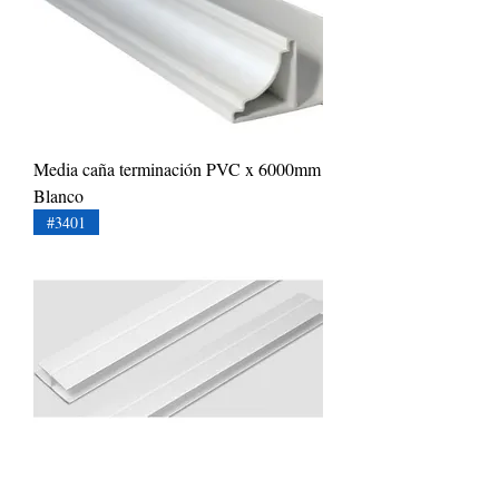
Media caña terminación PVC x 6000mm
Blanco
#3401