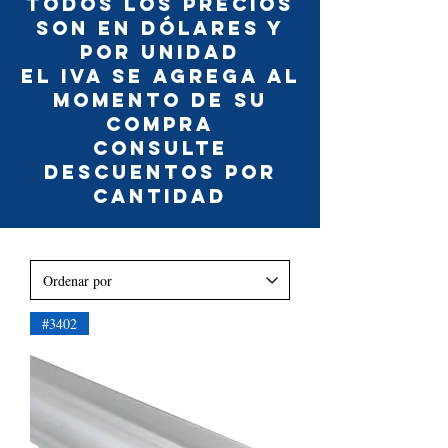
TODOS LOS PRECIOS
SON EN DÓLARES Y
POR UNIDAD
EL IVA SE AGREGA AL
MOMENTO DE SU
COMPRA
CONSULTE
DESCUENTOS POR
CANTIDAD
#3402