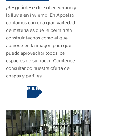
¡Resguárdese del sol en verano y
la lluvia en invierno! En Appelsa
contamos con una gran variedad
de materiales que le permitirán
construir techos como el que
aparece en la imagen para que
pueda aprovechar todos los
espacios de su hogar. Comience
consultando nuestra oferta de
chapas y perfiles.
COMPRAR