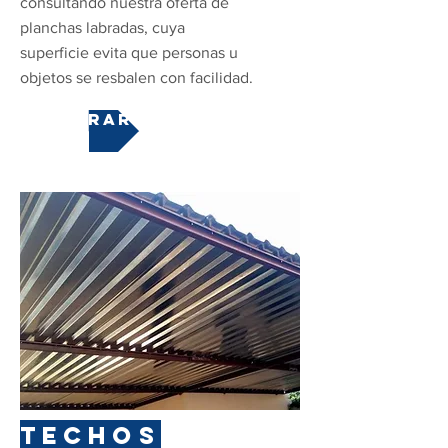
consultando nuestra oferta de
planchas labradas, cuya
superficie evita que personas u
objetos se resbalen con facilidad.
COMPRAR
TECHOS