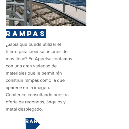
RAMPAS
¿Sabía que puede utilizar el
hierro para crear soluciones de
movilidad? En Appelsa contamos
con una gran variedad de
materiales que le permitirán
construir rampas como la que
aparece en la imagen.
Comience consultando nuestra
oferta de redondos, ángulos y
metal desplegado.
COMPRAR