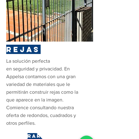
REJAS
La solución perfecta
en seguridad y privacidad. En
Appelsa contamos con una gran
variedad de materiales que le
permitirán construir rejas como la
que aparece en la imagen.
Comience consultando nuestra
oferta de redondos, cuadrados y
otros perfiles.
COMPRAR