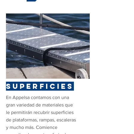
superficies
En Appelsa contamos con una
gran variedad de materiales que
le permitirán recubrir superficies
de plataformas, rampas, escaleras
y mucho más. Comience