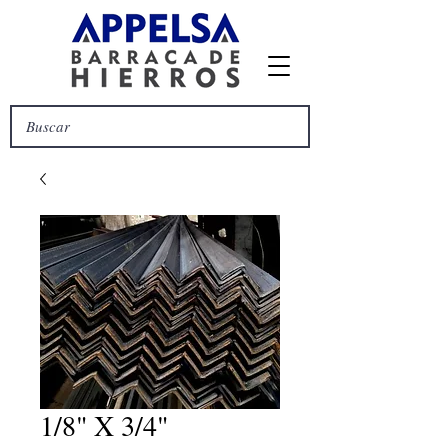
1/8" X 3/4"