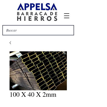
100 X 40 X 2mm