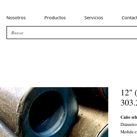
Nosotros
Productos
Servicios
Contac
12" 
303
Caño sch
Diámetro
Medida e