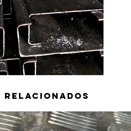
 relacionados