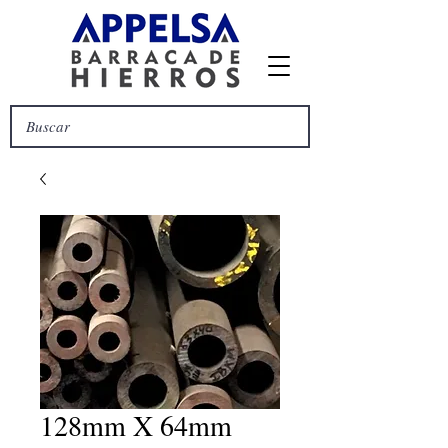
128mm X 64mm