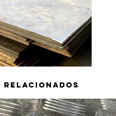
 relacionados