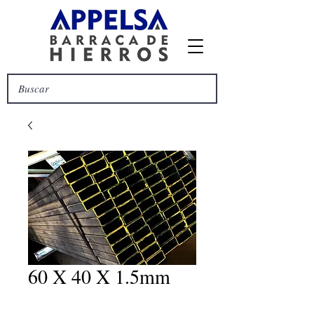
60 X 40 X 1.5mm