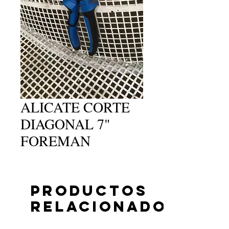
ALICATE CORTE
DIAGONAL 7"
FOREMAN
Productos
relacionados