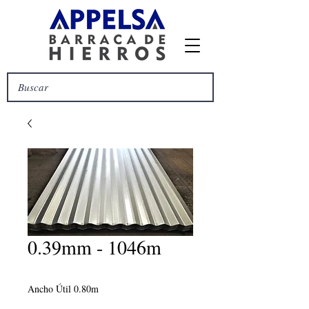
0.39mm - 1046m
Ancho Útil 0.80m