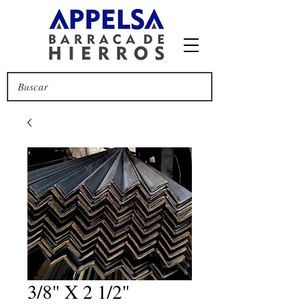
3/8" X 2 1/2"