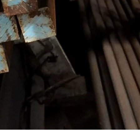
Vista rápida