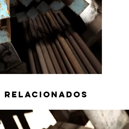
 relacionados