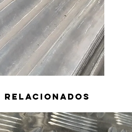
 relacionados