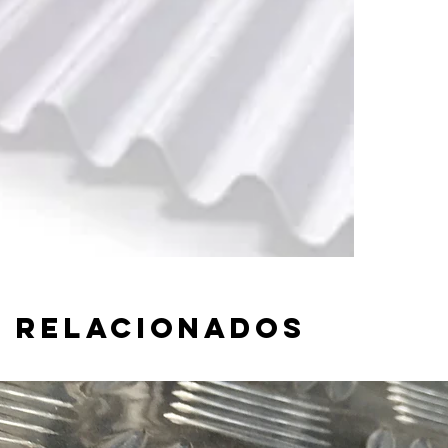
 relacionados