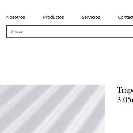
Nosotros
Productos
Servicios
Contac
Trap
3.05