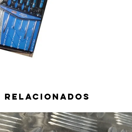
 relacionados