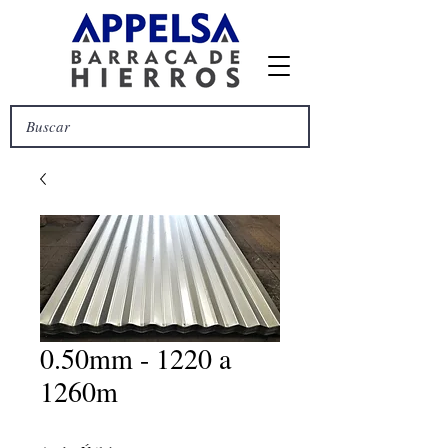
0.50mm - 1220 a
1260m