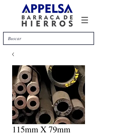
115mm X 79mm