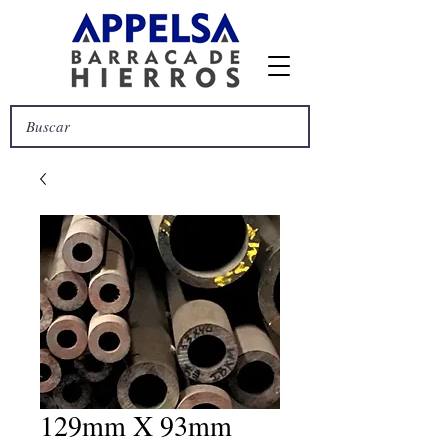
129mm X 93mm