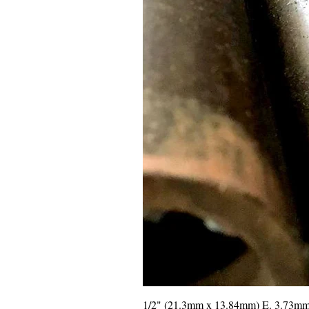
1/2" (21.3mm x 13.84mm) E. 3.73m